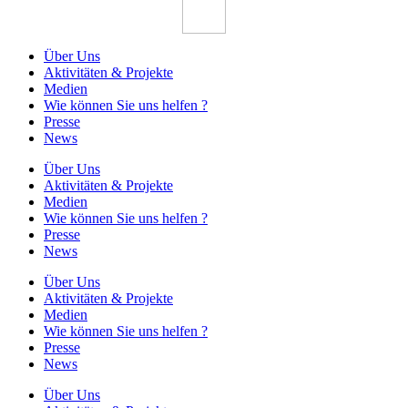
Über Uns
Aktivitäten & Projekte
Medien
Wie können Sie uns helfen ?
Presse
News
Über Uns
Aktivitäten & Projekte
Medien
Wie können Sie uns helfen ?
Presse
News
Über Uns
Aktivitäten & Projekte
Medien
Wie können Sie uns helfen ?
Presse
News
Über Uns