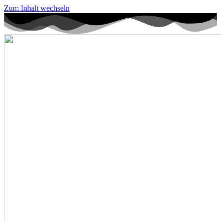
Zum Inhalt wechseln