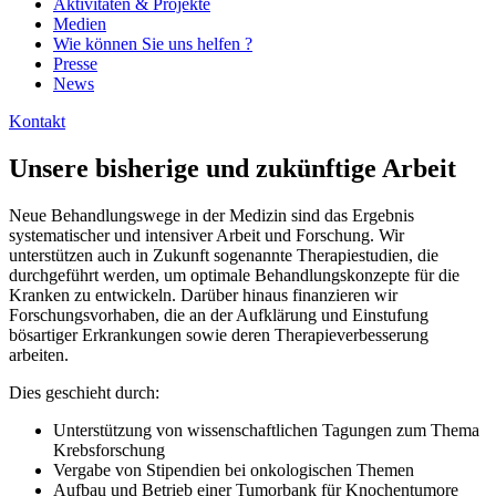
Aktivitäten & Projekte
Medien
Wie können Sie uns helfen ?
Presse
News
Kontakt
Unsere bisherige und zukünftige Arbeit
Neue Behandlungswege in der Medizin sind das Ergebnis
systematischer und intensiver Arbeit und Forschung. Wir
unterstützen auch in Zukunft sogenannte Therapiestudien, die
durchgeführt werden, um optimale Behandlungskonzepte für die
Kranken zu entwickeln. Darüber hinaus finanzieren wir
Forschungsvorhaben, die an der Aufklärung und Einstufung
bösartiger Erkrankungen sowie deren Therapieverbesserung
arbeiten.
Dies geschieht durch:
Unterstützung von wissenschaftlichen Tagungen zum Thema
Krebsforschung
Vergabe von Stipendien bei onkologischen Themen
Aufbau und Betrieb einer Tumorbank für Knochentumore