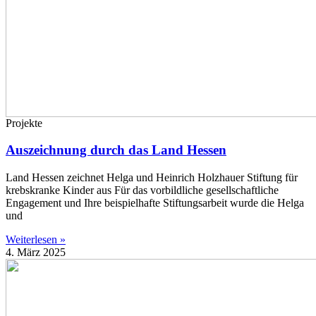
Projekte
Auszeichnung durch das Land Hessen
Land Hessen zeichnet Helga und Heinrich Holzhauer Stiftung für
krebskranke Kinder aus Für das vorbildliche gesellschaftliche
Engagement und Ihre beispielhafte Stiftungsarbeit wurde die Helga
und
Weiterlesen »
4. März 2025