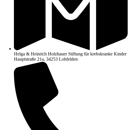
Helga & Heinrich Holzhauer Stiftung für krebskranke Kinder
Hauptstraße 21a, 34253 Lohfelden