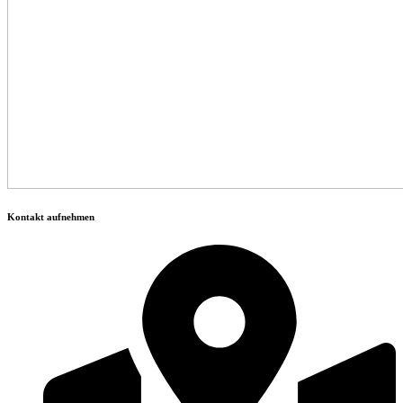
Kontakt aufnehmen