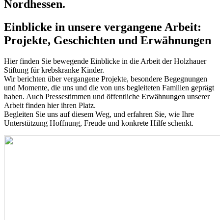
Nordhessen.
Einblicke in unsere vergangene Arbeit:
Projekte, Geschichten und Erwähnungen
Hier finden Sie bewegende Einblicke in die Arbeit der Holzhauer
Stiftung für krebskranke Kinder.
Wir berichten über vergangene Projekte, besondere Begegnungen
und Momente, die uns und die von uns begleiteten Familien geprägt
haben. Auch Pressestimmen und öffentliche Erwähnungen unserer
Arbeit finden hier ihren Platz.
Begleiten Sie uns auf diesem Weg, und erfahren Sie, wie Ihre
Unterstützung Hoffnung, Freude und konkrete Hilfe schenkt.