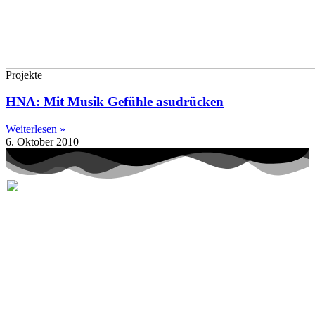
Projekte
HNA: Mit Musik Gefühle asudrücken
Weiterlesen »
6. Oktober 2010