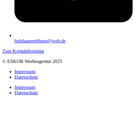
holzhauerstiftung@web.de
Zum Kontaktformular
© ESKOR Werbeagentur 2025
Impressum
Datenschutz
Impressum
Datenschutz