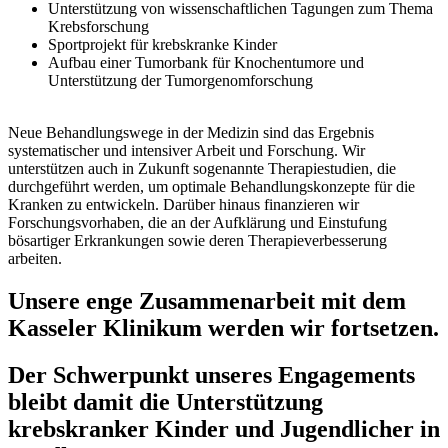
Unterstützung von wissenschaftlichen Tagungen zum Thema
Krebsforschung
Sportprojekt für krebskranke Kinder
Aufbau einer Tumorbank für Knochentumore und
Unterstützung der Tumorgenomforschung
Neue Behandlungswege in der Medizin sind das Ergebnis
systematischer und intensiver Arbeit und Forschung. Wir
unterstützen auch in Zukunft sogenannte Therapiestudien, die
durchgeführt werden, um optimale Behandlungskonzepte für die
Kranken zu entwickeln. Darüber hinaus finanzieren wir
Forschungsvorhaben, die an der Aufklärung und Einstufung
bösartiger Erkrankungen sowie deren Therapieverbesserung
arbeiten.
Unsere enge Zusammenarbeit mit dem
Kasseler Klinikum werden wir fortsetzen.
Der Schwerpunkt unseres Engagements
bleibt damit die Unterstützung
krebskranker Kinder und Jugendlicher in