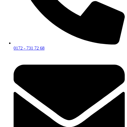
0172 - 731 72 68