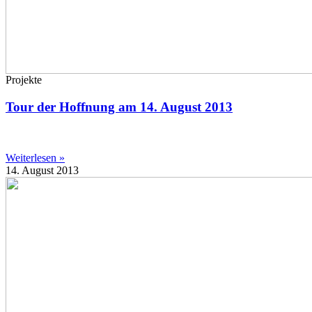
Projekte
Tour der Hoffnung am 14. August 2013
Weiterlesen »
14. August 2013